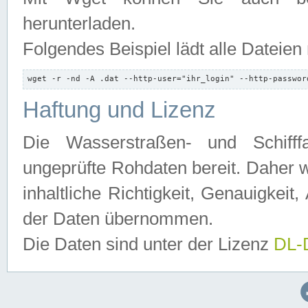
herunterladen.
Folgendes Beispiel lädt alle Dateien
wget -r -nd -A .dat --http-user="ihr_login" --http-passwor
Haftung und Lizenz
Die Wasserstraßen- und Schifff
ungeprüfte Rohdaten bereit. Daher w
inhaltliche Richtigkeit, Genauigkeit, 
der Daten übernommen.
Die Daten sind unter der Lizenz
DL-