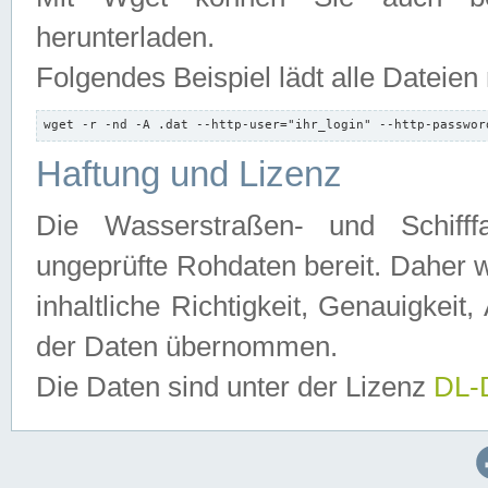
herunterladen.
Folgendes Beispiel lädt alle Dateien
wget -r -nd -A .dat --http-user="ihr_login" --http-passwor
Haftung und Lizenz
Die Wasserstraßen- und Schifff
ungeprüfte Rohdaten bereit. Daher w
inhaltliche Richtigkeit, Genauigkeit, 
der Daten übernommen.
Die Daten sind unter der Lizenz
DL-