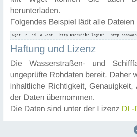
herunterladen.
Folgendes Beispiel lädt alle Dateien
wget -r -nd -A .dat --http-user="ihr_login" --http-passwor
Haftung und Lizenz
Die Wasserstraßen- und Schifff
ungeprüfte Rohdaten bereit. Daher w
inhaltliche Richtigkeit, Genauigkeit, 
der Daten übernommen.
Die Daten sind unter der Lizenz
DL-