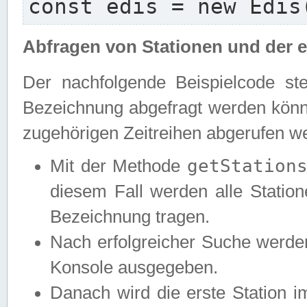
const edis = new Edis
Abfragen von Stationen und der e
Der nachfolgende Beispielcode ste
Bezeichnung abgefragt werden könne
zugehörigen Zeitreihen abgerufen w
getStation
Mit der Methode
diesem Fall werden alle Statione
Bezeichnung tragen.
Nach erfolgreicher Suche werde
Konsole ausgegeben.
Danach wird die erste Station 