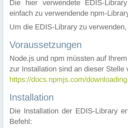
Die hier verwendete EDIS-Library
einfach zu verwendende npm-Library
Um die EDIS-Library zu verwenden, si
Voraussetzungen
Node.js und npm müssten auf Ihrem S
zur Installation sind an dieser Stelle
https://docs.npmjs.com/downloading
Installation
Die Installation der EDIS-Library 
Befehl: