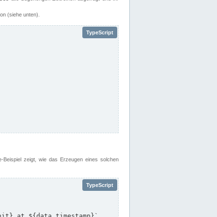
on (siehe unten).
e-Beispiel zeigt, wie das Erzeugen eines solchen