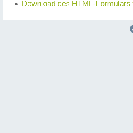
Download des HTML-Formulars