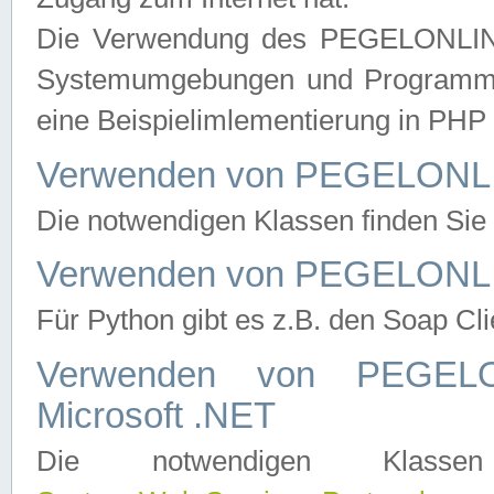
Die Verwendung des PEGELONLINE
Systemumgebungen und Programmier
eine Beispielimlementierung in PH
Verwenden von PEGELONLI
Die notwendigen Klassen finden Si
Verwenden von PEGELONLI
Für Python gibt es z.B. den Soap Cl
Verwenden von PEGEL
Microsoft .NET
Die notwendigen Klas