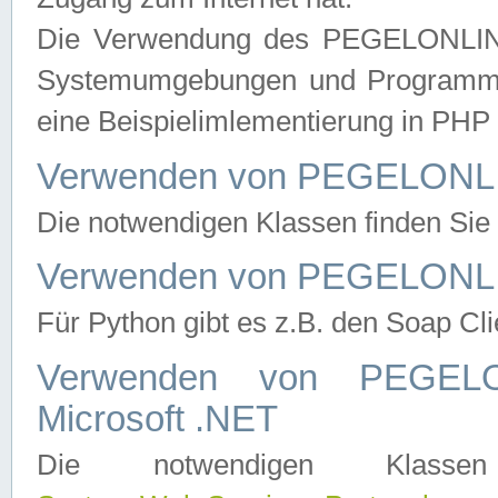
Die Verwendung des PEGELONLINE
Systemumgebungen und Programmier
eine Beispielimlementierung in PH
Verwenden von PEGELONLI
Die notwendigen Klassen finden Si
Verwenden von PEGELONLI
Für Python gibt es z.B. den Soap Cl
Verwenden von PEGEL
Microsoft .NET
Die notwendigen Klas