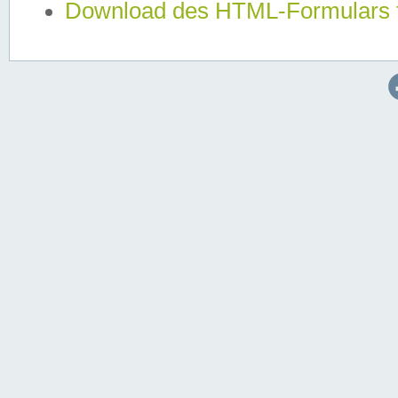
Download des HTML-Formulars