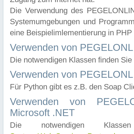
Die Verwendung des PEGELONLINE
Systemumgebungen und Programmier
eine Beispielimlementierung in PH
Verwenden von PEGELONLI
Die notwendigen Klassen finden Si
Verwenden von PEGELONLI
Für Python gibt es z.B. den Soap Cl
Verwenden von PEGEL
Microsoft .NET
Die notwendigen Klas