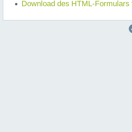
Download des HTML-Formulars