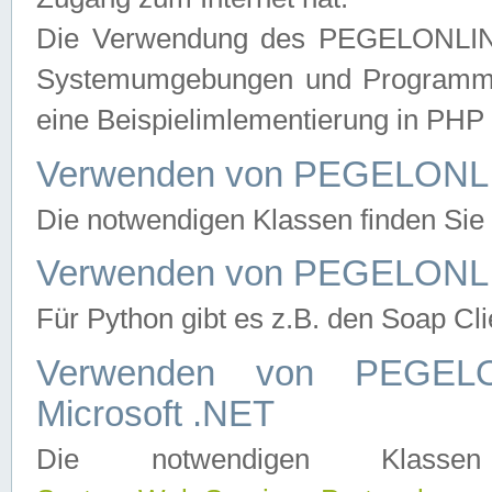
Die Verwendung des PEGELONLINE
Systemumgebungen und Programmier
eine Beispielimlementierung in PH
Verwenden von PEGELONLI
Die notwendigen Klassen finden Si
Verwenden von PEGELONLI
Für Python gibt es z.B. den Soap Cl
Verwenden von PEGEL
Microsoft .NET
Die notwendigen Klas