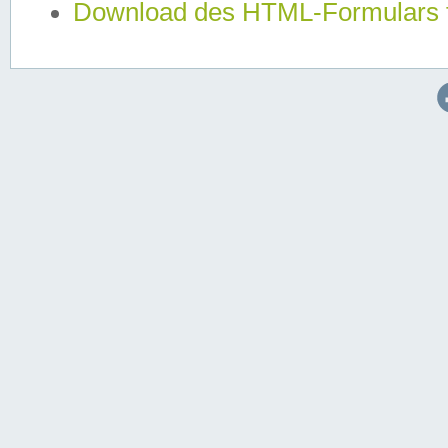
Download des HTML-Formulars