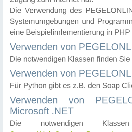
Die Verwendung des PEGELONLINE
Systemumgebungen und Programmier
eine Beispielimlementierung in PH
Verwenden von PEGELONLI
Die notwendigen Klassen finden Si
Verwenden von PEGELONLI
Für Python gibt es z.B. den Soap Cl
Verwenden von PEGEL
Microsoft .NET
Die notwendigen Klas