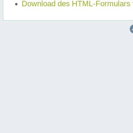
Download des HTML-Formulars