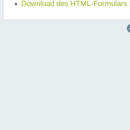
Download des HTML-Formulars