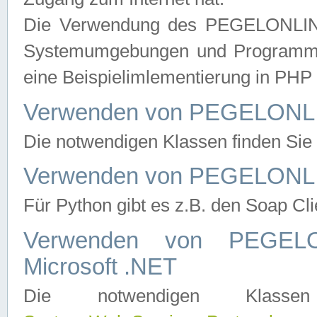
Die Verwendung des PEGELONLINE
Systemumgebungen und Programmier
eine Beispielimlementierung in PH
Verwenden von PEGELONLI
Die notwendigen Klassen finden Si
Verwenden von PEGELONLI
Für Python gibt es z.B. den Soap Cl
Verwenden von PEGEL
Microsoft .NET
Die notwendigen Klas