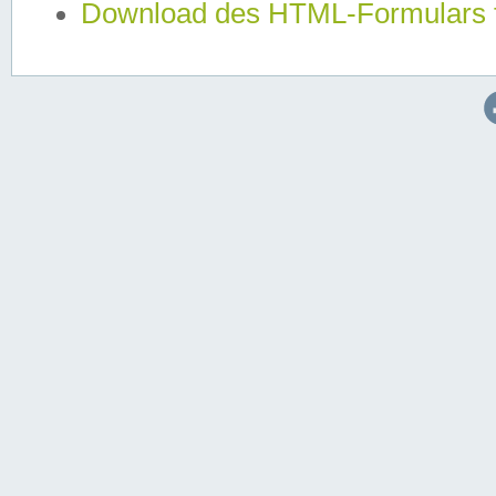
Download des HTML-Formulars