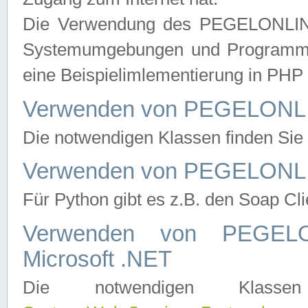
Die Verwendung des PEGELONLINE
Systemumgebungen und Programmier
eine Beispielimlementierung in PH
Verwenden von PEGELONLI
Die notwendigen Klassen finden Si
Verwenden von PEGELONLI
Für Python gibt es z.B. den Soap Cl
Verwenden von PEGEL
Microsoft .NET
Die notwendigen Klas