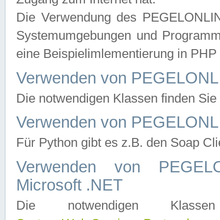
Die Verwendung des PEGELONLINE
Systemumgebungen und Programmier
eine Beispielimlementierung in PH
Verwenden von PEGELONLI
Die notwendigen Klassen finden Si
Verwenden von PEGELONLI
Für Python gibt es z.B. den Soap Cl
Verwenden von PEGEL
Microsoft .NET
Die notwendigen Klas