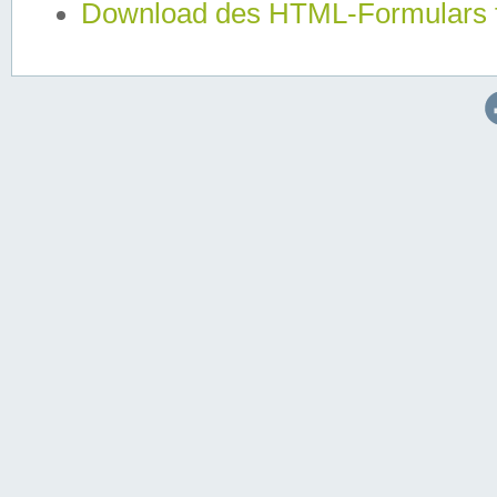
Download des HTML-Formulars