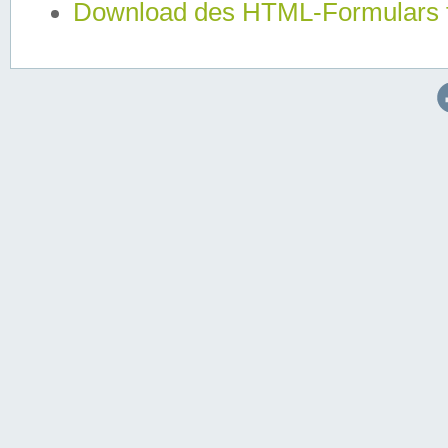
Download des HTML-Formulars