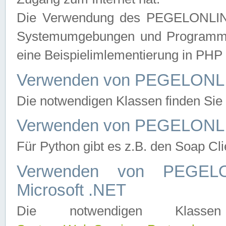
Die Verwendung des PEGELONLINE
Systemumgebungen und Programmier
eine Beispielimlementierung in PH
Verwenden von PEGELONLI
Die notwendigen Klassen finden Si
Verwenden von PEGELONLI
Für Python gibt es z.B. den Soap Cl
Verwenden von PEGEL
Microsoft .NET
Die notwendigen Klas