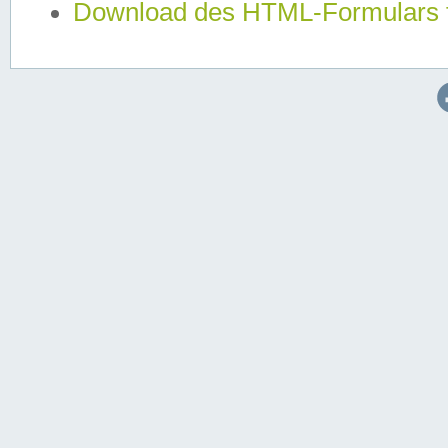
Download des HTML-Formulars