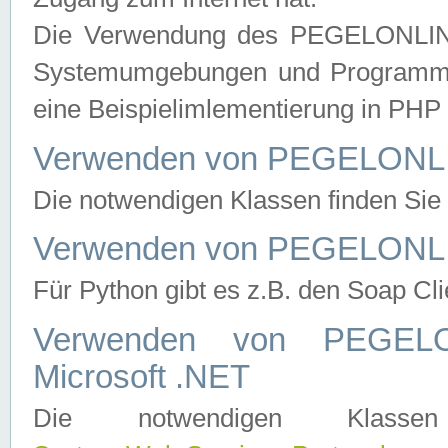
Die Verwendung des PEGELONLINE
Systemumgebungen und Programmier
eine Beispielimlementierung in PH
Verwenden von PEGELONLI
Die notwendigen Klassen finden Si
Verwenden von PEGELONLI
Für Python gibt es z.B. den Soap Cl
Verwenden von PEGEL
Microsoft .NET
Die notwendigen Klas