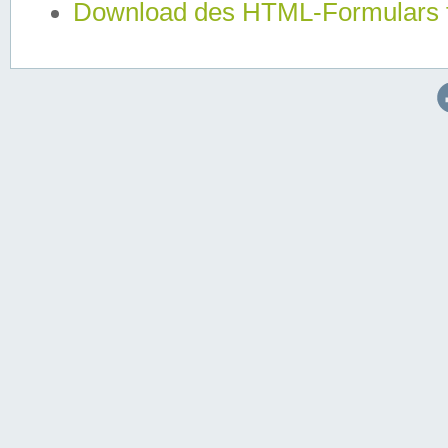
Download des HTML-Formulars