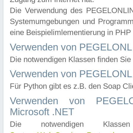
Die Verwendung des PEGELONLINE
Systemumgebungen und Programmier
eine Beispielimlementierung in PH
Verwenden von PEGELONLI
Die notwendigen Klassen finden Si
Verwenden von PEGELONLI
Für Python gibt es z.B. den Soap Cl
Verwenden von PEGEL
Microsoft .NET
Die notwendigen Klas