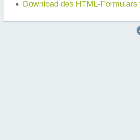
Download des HTML-Formulars