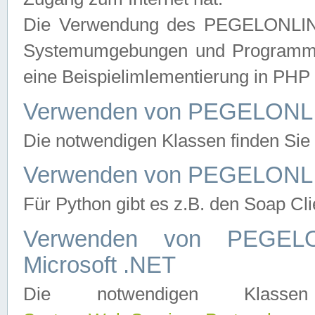
Die Verwendung des PEGELONLINE
Systemumgebungen und Programmier
eine Beispielimlementierung in PH
Verwenden von PEGELONLI
Die notwendigen Klassen finden Si
Verwenden von PEGELONLI
Für Python gibt es z.B. den Soap Cl
Verwenden von PEGEL
Microsoft .NET
Die notwendigen Klas