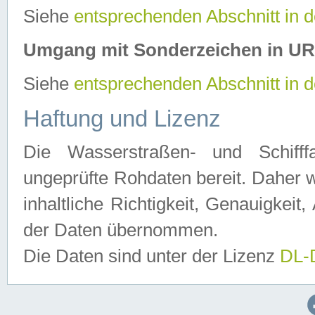
Siehe
entsprechenden Abschnitt in 
Umgang mit Sonderzeichen in U
Siehe
entsprechenden Abschnitt in 
Haftung und Lizenz
Die Wasserstraßen- und Schifff
ungeprüfte Rohdaten bereit. Daher w
inhaltliche Richtigkeit, Genauigkeit, 
der Daten übernommen.
Die Daten sind unter der Lizenz
DL-