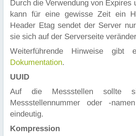
Durch die Verwendung von Expires
kann für eine gewisse Zeit ein H
Header Etag sendet der Server nur
sie sich auf der Serverseite verände
Weiterführende Hinweise gib
Dokumentation
.
UUID
Auf die Messstellen sollte
Messstellennummer oder -namen
eindeutig.
Kompression