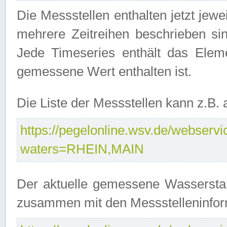
Die Messstellen enthalten jetzt jew
mehrere Zeitreihen beschrieben sin
Jede Timeseries enthält das Ele
gemessene Wert enthalten ist.
Die Liste der Messstellen kann z.B
https://pegelonline.wsv.de/webservic
waters=RHEIN,MAIN
Der aktuelle gemessene Wasserstan
zusammen mit den Messstelleninfor