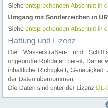
Siehe
entsprechenden Abschnitt in 
Umgang mit Sonderzeichen in U
Siehe
entsprechenden Abschnitt in 
Haftung und Lizenz
Die Wasserstraßen- und Schifff
ungeprüfte Rohdaten bereit. Daher w
inhaltliche Richtigkeit, Genauigkeit, 
der Daten übernommen.
Die Daten sind unter der Lizenz
DL-