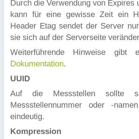
Durch die Verwendung von Expires
kann für eine gewisse Zeit ein H
Header Etag sendet der Server nur
sie sich auf der Serverseite verände
Weiterführende Hinweise gib
Dokumentation
.
UUID
Auf die Messstellen sollte
Messstellennummer oder -namen
eindeutig.
Kompression