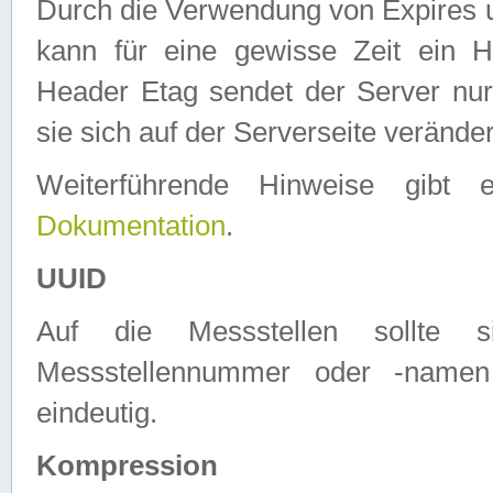
Durch die Verwendung von Expires
kann für eine gewisse Zeit ein H
Header Etag sendet der Server nur
sie sich auf der Serverseite verände
Weiterführende Hinweise gib
Dokumentation
.
UUID
Auf die Messstellen sollte
Messstellennummer oder -namen
eindeutig.
Kompression