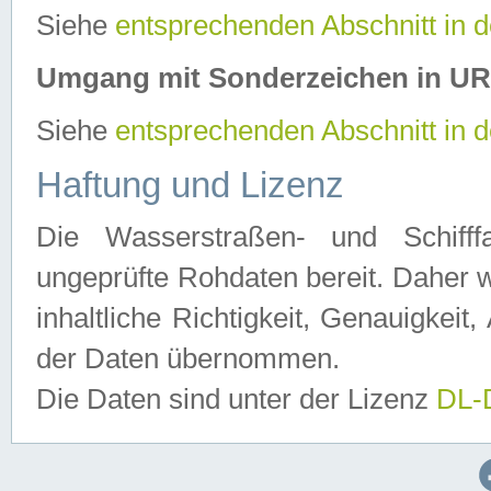
Siehe
entsprechenden Abschnitt in 
Umgang mit Sonderzeichen in U
Siehe
entsprechenden Abschnitt in 
Haftung und Lizenz
Die Wasserstraßen- und Schifff
ungeprüfte Rohdaten bereit. Daher w
inhaltliche Richtigkeit, Genauigkeit, 
der Daten übernommen.
Die Daten sind unter der Lizenz
DL-