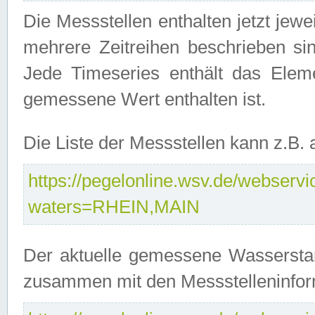
Die Messstellen enthalten jetzt jew
mehrere Zeitreihen beschrieben sin
Jede Timeseries enthält das Ele
gemessene Wert enthalten ist.
Die Liste der Messstellen kann z.B
https://pegelonline.wsv.de/webservic
waters=RHEIN,MAIN
Der aktuelle gemessene Wasserstan
zusammen mit den Messstelleninfor