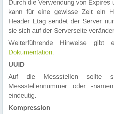
Durch die Verwendung von Expires
kann für eine gewisse Zeit ein H
Header Etag sendet der Server nur
sie sich auf der Serverseite verände
Weiterführende Hinweise gib
Dokumentation
.
UUID
Auf die Messstellen sollte
Messstellennummer oder -namen
eindeutig.
Kompression