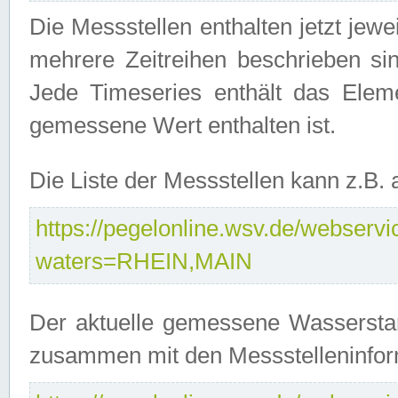
Die Messstellen enthalten jetzt jew
mehrere Zeitreihen beschrieben sin
Jede Timeseries enthält das Ele
gemessene Wert enthalten ist.
Die Liste der Messstellen kann z.B
https://pegelonline.wsv.de/webservic
waters=RHEIN,MAIN
Der aktuelle gemessene Wasserstan
zusammen mit den Messstelleninfor