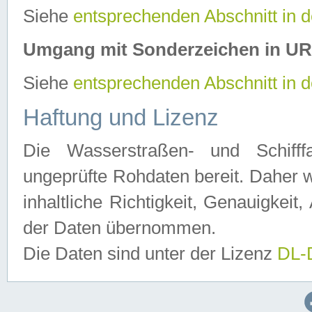
Siehe
entsprechenden Abschnitt in 
Umgang mit Sonderzeichen in U
Siehe
entsprechenden Abschnitt in 
Haftung und Lizenz
Die Wasserstraßen- und Schifff
ungeprüfte Rohdaten bereit. Daher w
inhaltliche Richtigkeit, Genauigkeit, 
der Daten übernommen.
Die Daten sind unter der Lizenz
DL-