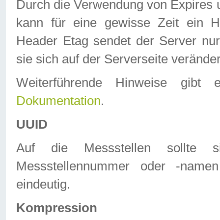
Durch die Verwendung von Expires
kann für eine gewisse Zeit ein H
Header Etag sendet der Server nur
sie sich auf der Serverseite verände
Weiterführende Hinweise gib
Dokumentation
.
UUID
Auf die Messstellen sollte
Messstellennummer oder -namen
eindeutig.
Kompression