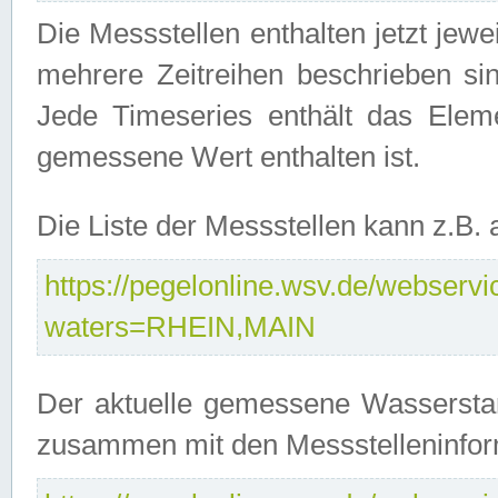
Die Messstellen enthalten jetzt jew
mehrere Zeitreihen beschrieben sin
Jede Timeseries enthält das Ele
gemessene Wert enthalten ist.
Die Liste der Messstellen kann z.B
https://pegelonline.wsv.de/webservic
waters=RHEIN,MAIN
Der aktuelle gemessene Wasserstan
zusammen mit den Messstelleninfor