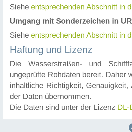
Siehe
entsprechenden Abschnitt in 
Umgang mit Sonderzeichen in U
Siehe
entsprechenden Abschnitt in 
Haftung und Lizenz
Die Wasserstraßen- und Schifff
ungeprüfte Rohdaten bereit. Daher w
inhaltliche Richtigkeit, Genauigkeit, 
der Daten übernommen.
Die Daten sind unter der Lizenz
DL-