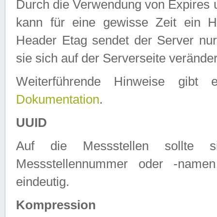
Durch die Verwendung von Expires
kann für eine gewisse Zeit ein H
Header Etag sendet der Server nur
sie sich auf der Serverseite verände
Weiterführende Hinweise gib
Dokumentation
.
UUID
Auf die Messstellen sollte
Messstellennummer oder -namen
eindeutig.
Kompression