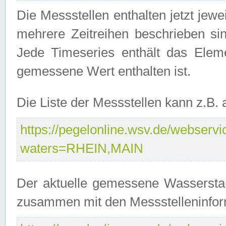
Die Messstellen enthalten jetzt jew
mehrere Zeitreihen beschrieben sin
Jede Timeseries enthält das Ele
gemessene Wert enthalten ist.
Die Liste der Messstellen kann z.B
https://pegelonline.wsv.de/webservic
waters=RHEIN,MAIN
Der aktuelle gemessene Wasserstan
zusammen mit den Messstelleninfor