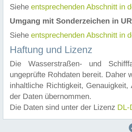
Siehe
entsprechenden Abschnitt in 
Umgang mit Sonderzeichen in U
Siehe
entsprechenden Abschnitt in 
Haftung und Lizenz
Die Wasserstraßen- und Schifff
ungeprüfte Rohdaten bereit. Daher w
inhaltliche Richtigkeit, Genauigkeit, 
der Daten übernommen.
Die Daten sind unter der Lizenz
DL-