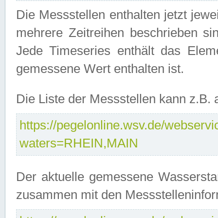
Die Messstellen enthalten jetzt jew
mehrere Zeitreihen beschrieben sin
Jede Timeseries enthält das Ele
gemessene Wert enthalten ist.
Die Liste der Messstellen kann z.B
https://pegelonline.wsv.de/webservic
waters=RHEIN,MAIN
Der aktuelle gemessene Wasserstan
zusammen mit den Messstelleninfor