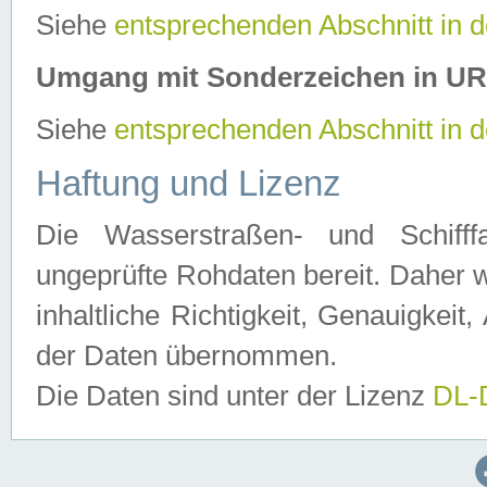
Siehe
entsprechenden Abschnitt in 
Umgang mit Sonderzeichen in U
Siehe
entsprechenden Abschnitt in 
Haftung und Lizenz
Die Wasserstraßen- und Schifff
ungeprüfte Rohdaten bereit. Daher w
inhaltliche Richtigkeit, Genauigkeit, 
der Daten übernommen.
Die Daten sind unter der Lizenz
DL-