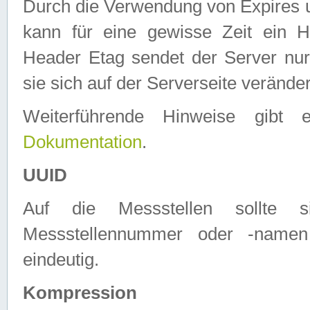
Durch die Verwendung von Expires
kann für eine gewisse Zeit ein H
Header Etag sendet der Server nur
sie sich auf der Serverseite verände
Weiterführende Hinweise gib
Dokumentation
.
UUID
Auf die Messstellen sollte
Messstellennummer oder -namen
eindeutig.
Kompression