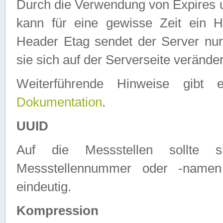
Durch die Verwendung von Expires
kann für eine gewisse Zeit ein H
Header Etag sendet der Server nur
sie sich auf der Serverseite verände
Weiterführende Hinweise gib
Dokumentation
.
UUID
Auf die Messstellen sollte
Messstellennummer oder -namen
eindeutig.
Kompression