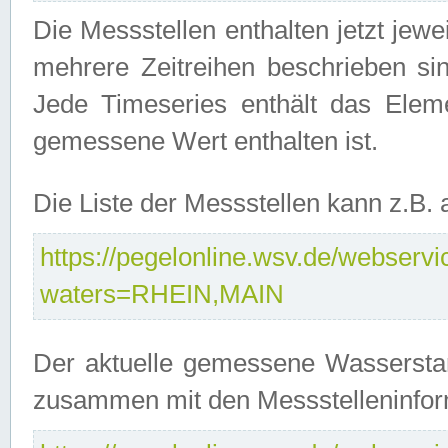
Die Messstellen enthalten jetzt jew
mehrere Zeitreihen beschrieben sin
Jede Timeseries enthält das Ele
gemessene Wert enthalten ist.
Die Liste der Messstellen kann z.B
https://pegelonline.wsv.de/webservic
waters=RHEIN,MAIN
Der aktuelle gemessene Wasserstan
zusammen mit den Messstelleninfor