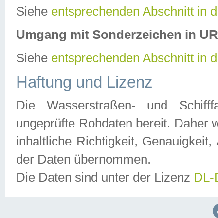
Siehe
entsprechenden Abschnitt in 
Umgang mit Sonderzeichen in U
Siehe
entsprechenden Abschnitt in 
Haftung und Lizenz
Die Wasserstraßen- und Schifff
ungeprüfte Rohdaten bereit. Daher w
inhaltliche Richtigkeit, Genauigkeit, 
der Daten übernommen.
Die Daten sind unter der Lizenz
DL-