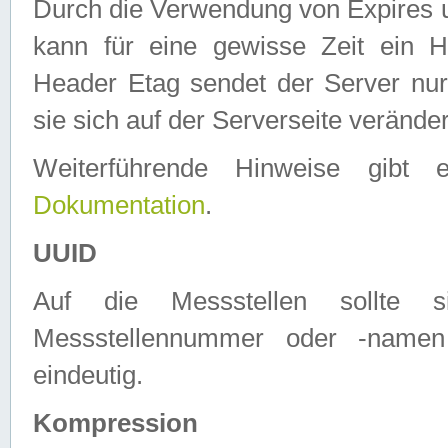
Durch die Verwendung von Expires
kann für eine gewisse Zeit ein H
Header Etag sendet der Server nur
sie sich auf der Serverseite verände
Weiterführende Hinweise gib
Dokumentation
.
UUID
Auf die Messstellen sollte
Messstellennummer oder -namen
eindeutig.
Kompression