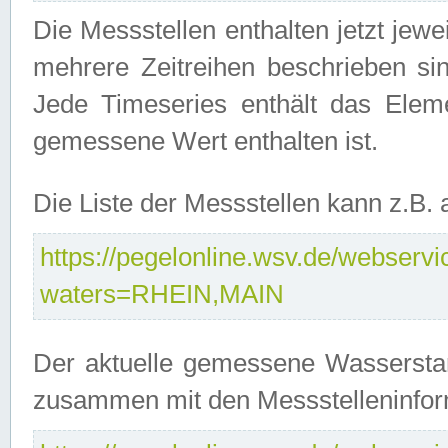
Die Messstellen enthalten jetzt jew
mehrere Zeitreihen beschrieben sin
Jede Timeseries enthält das Ele
gemessene Wert enthalten ist.
Die Liste der Messstellen kann z.B
https://pegelonline.wsv.de/webservic
waters=RHEIN,MAIN
Der aktuelle gemessene Wasserstan
zusammen mit den Messstelleninfor