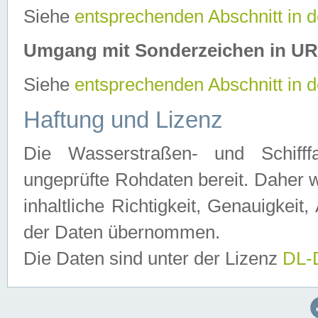
Siehe
entsprechenden Abschnitt in 
Umgang mit Sonderzeichen in U
Siehe
entsprechenden Abschnitt in 
Haftung und Lizenz
Die Wasserstraßen- und Schifff
ungeprüfte Rohdaten bereit. Daher w
inhaltliche Richtigkeit, Genauigkeit, 
der Daten übernommen.
Die Daten sind unter der Lizenz
DL-