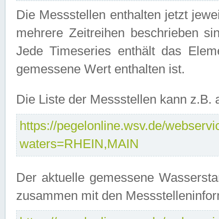
Die Messstellen enthalten jetzt jew
mehrere Zeitreihen beschrieben sin
Jede Timeseries enthält das Ele
gemessene Wert enthalten ist.
Die Liste der Messstellen kann z.B
https://pegelonline.wsv.de/webservic
waters=RHEIN,MAIN
Der aktuelle gemessene Wasserstan
zusammen mit den Messstelleninfor