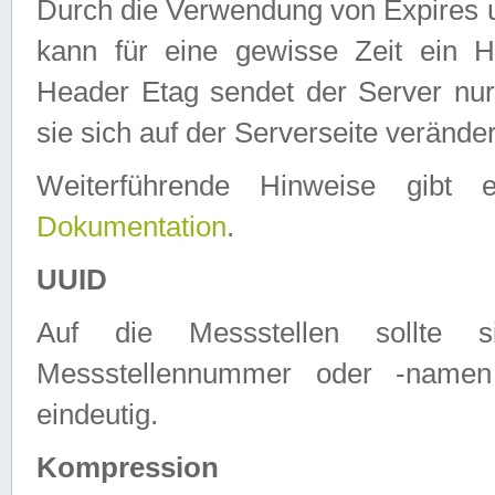
Durch die Verwendung von Expires
kann für eine gewisse Zeit ein H
Header Etag sendet der Server nur
sie sich auf der Serverseite verände
Weiterführende Hinweise gib
Dokumentation
.
UUID
Auf die Messstellen sollte
Messstellennummer oder -namen
eindeutig.
Kompression