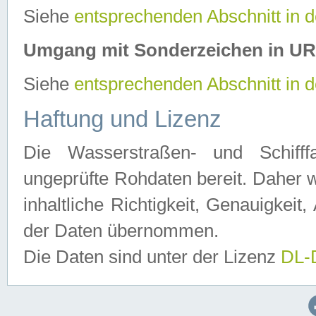
Siehe
entsprechenden Abschnitt in 
Umgang mit Sonderzeichen in U
Siehe
entsprechenden Abschnitt in 
Haftung und Lizenz
Die Wasserstraßen- und Schifff
ungeprüfte Rohdaten bereit. Daher w
inhaltliche Richtigkeit, Genauigkeit, 
der Daten übernommen.
Die Daten sind unter der Lizenz
DL-