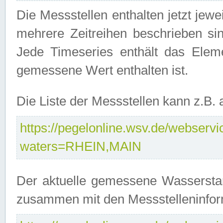
Die Messstellen enthalten jetzt jew
mehrere Zeitreihen beschrieben sin
Jede Timeseries enthält das Ele
gemessene Wert enthalten ist.
Die Liste der Messstellen kann z.B
https://pegelonline.wsv.de/webservic
waters=RHEIN,MAIN
Der aktuelle gemessene Wasserstan
zusammen mit den Messstelleninfor