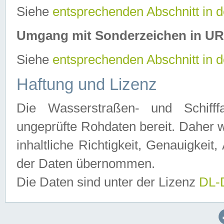
Siehe
entsprechenden Abschnitt in 
Umgang mit Sonderzeichen in U
Siehe
entsprechenden Abschnitt in 
Haftung und Lizenz
Die Wasserstraßen- und Schifff
ungeprüfte Rohdaten bereit. Daher w
inhaltliche Richtigkeit, Genauigkeit, 
der Daten übernommen.
Die Daten sind unter der Lizenz
DL-