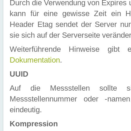
Durch die Verwendung von Expires
kann für eine gewisse Zeit ein H
Header Etag sendet der Server nur
sie sich auf der Serverseite verände
Weiterführende Hinweise gib
Dokumentation
.
UUID
Auf die Messstellen sollte
Messstellennummer oder -namen
eindeutig.
Kompression