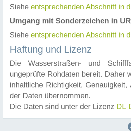
Siehe
entsprechenden Abschnitt in 
Umgang mit Sonderzeichen in U
Siehe
entsprechenden Abschnitt in 
Haftung und Lizenz
Die Wasserstraßen- und Schifff
ungeprüfte Rohdaten bereit. Daher w
inhaltliche Richtigkeit, Genauigkeit, 
der Daten übernommen.
Die Daten sind unter der Lizenz
DL-