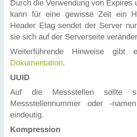
Durch die Verwendung von Expires
kann für eine gewisse Zeit ein H
Header Etag sendet der Server nur
sie sich auf der Serverseite verände
Weiterführende Hinweise gib
Dokumentation
.
UUID
Auf die Messstellen sollte
Messstellennummer oder -namen
eindeutig.
Kompression