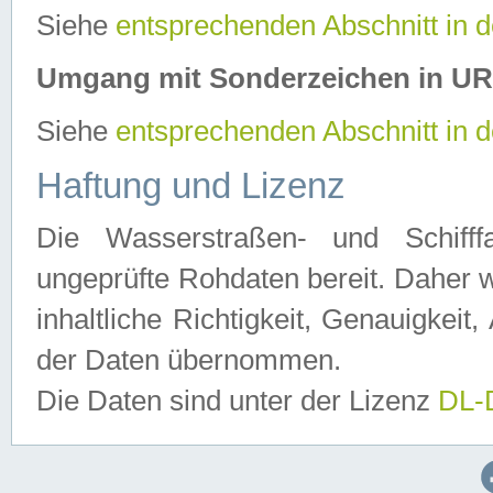
Siehe
entsprechenden Abschnitt in 
Umgang mit Sonderzeichen in U
Siehe
entsprechenden Abschnitt in 
Haftung und Lizenz
Die Wasserstraßen- und Schifff
ungeprüfte Rohdaten bereit. Daher w
inhaltliche Richtigkeit, Genauigkeit, 
der Daten übernommen.
Die Daten sind unter der Lizenz
DL-