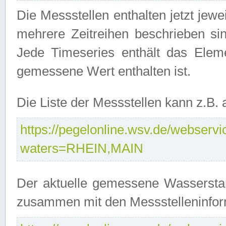
Die Messstellen enthalten jetzt jew
mehrere Zeitreihen beschrieben sin
Jede Timeseries enthält das Ele
gemessene Wert enthalten ist.
Die Liste der Messstellen kann z.B
https://pegelonline.wsv.de/webservic
waters=RHEIN,MAIN
Der aktuelle gemessene Wasserstan
zusammen mit den Messstelleninfor