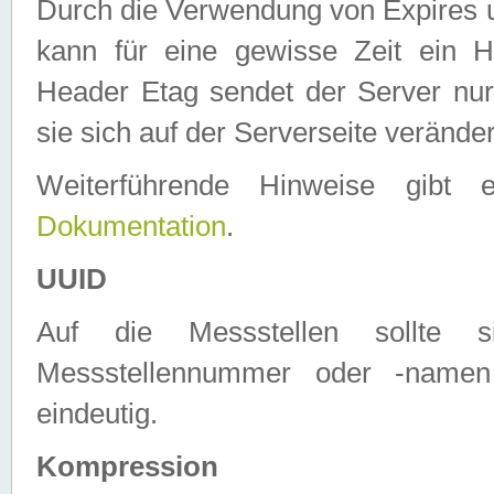
Durch die Verwendung von Expires
kann für eine gewisse Zeit ein H
Header Etag sendet der Server nur
sie sich auf der Serverseite verände
Weiterführende Hinweise gib
Dokumentation
.
UUID
Auf die Messstellen sollte
Messstellennummer oder -namen
eindeutig.
Kompression