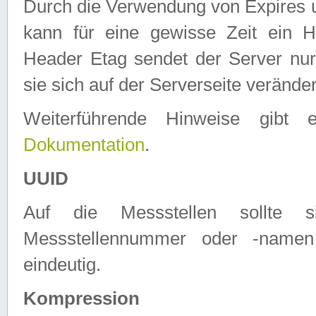
Durch die Verwendung von Expires
kann für eine gewisse Zeit ein H
Header Etag sendet der Server nur
sie sich auf der Serverseite verände
Weiterführende Hinweise gib
Dokumentation
.
UUID
Auf die Messstellen sollte
Messstellennummer oder -namen
eindeutig.
Kompression