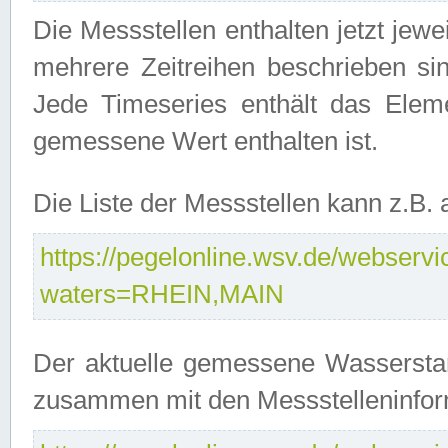
Die Messstellen enthalten jetzt jew
mehrere Zeitreihen beschrieben sin
Jede Timeseries enthält das Ele
gemessene Wert enthalten ist.
Die Liste der Messstellen kann z.B
https://pegelonline.wsv.de/webservic
waters=RHEIN,MAIN
Der aktuelle gemessene Wasserstan
zusammen mit den Messstelleninfor