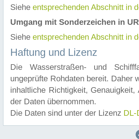
Siehe
entsprechenden Abschnitt in 
Umgang mit Sonderzeichen in U
Siehe
entsprechenden Abschnitt in 
Haftung und Lizenz
Die Wasserstraßen- und Schifff
ungeprüfte Rohdaten bereit. Daher w
inhaltliche Richtigkeit, Genauigkeit, 
der Daten übernommen.
Die Daten sind unter der Lizenz
DL-