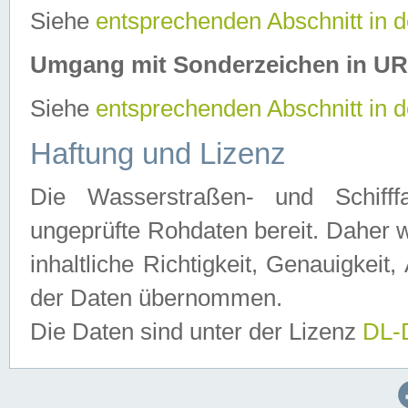
Siehe
entsprechenden Abschnitt in 
Umgang mit Sonderzeichen in U
Siehe
entsprechenden Abschnitt in 
Haftung und Lizenz
Die Wasserstraßen- und Schifff
ungeprüfte Rohdaten bereit. Daher w
inhaltliche Richtigkeit, Genauigkeit, 
der Daten übernommen.
Die Daten sind unter der Lizenz
DL-