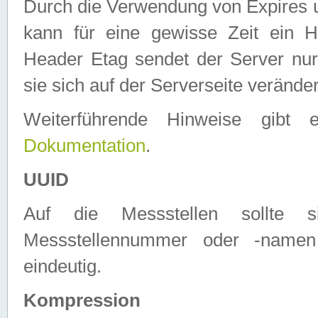
Durch die Verwendung von Expires
kann für eine gewisse Zeit ein H
Header Etag sendet der Server nur
sie sich auf der Serverseite verände
Weiterführende Hinweise gib
Dokumentation
.
UUID
Auf die Messstellen sollte
Messstellennummer oder -namen
eindeutig.
Kompression