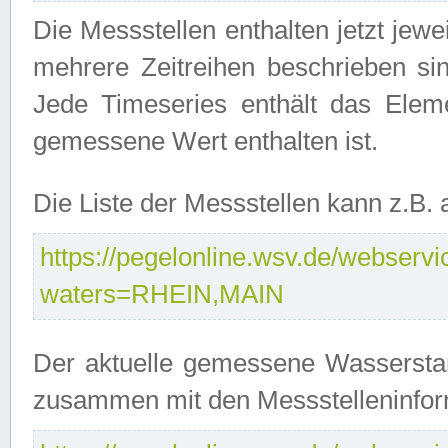
Die Messstellen enthalten jetzt jew
mehrere Zeitreihen beschrieben sin
Jede Timeseries enthält das Ele
gemessene Wert enthalten ist.
Die Liste der Messstellen kann z.B
https://pegelonline.wsv.de/webservic
waters=RHEIN,MAIN
Der aktuelle gemessene Wasserstan
zusammen mit den Messstelleninfor