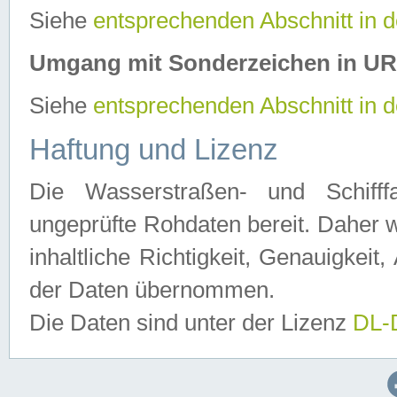
Siehe
entsprechenden Abschnitt in 
Umgang mit Sonderzeichen in U
Siehe
entsprechenden Abschnitt in 
Haftung und Lizenz
Die Wasserstraßen- und Schifff
ungeprüfte Rohdaten bereit. Daher w
inhaltliche Richtigkeit, Genauigkeit, 
der Daten übernommen.
Die Daten sind unter der Lizenz
DL-