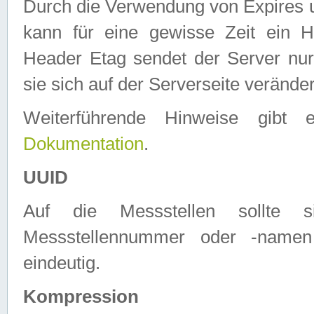
Durch die Verwendung von Expires
kann für eine gewisse Zeit ein H
Header Etag sendet der Server nur
sie sich auf der Serverseite verände
Weiterführende Hinweise gib
Dokumentation
.
UUID
Auf die Messstellen sollte
Messstellennummer oder -namen
eindeutig.
Kompression