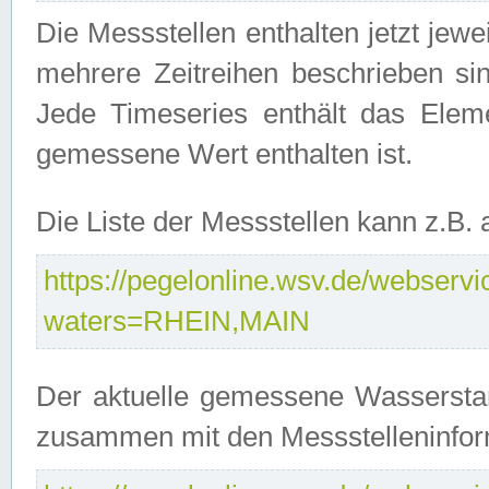
Die Messstellen enthalten jetzt jew
mehrere Zeitreihen beschrieben sin
Jede Timeseries enthält das Ele
gemessene Wert enthalten ist.
Die Liste der Messstellen kann z.B
https://pegelonline.wsv.de/webservic
waters=RHEIN,MAIN
Der aktuelle gemessene Wasserstan
zusammen mit den Messstelleninfor