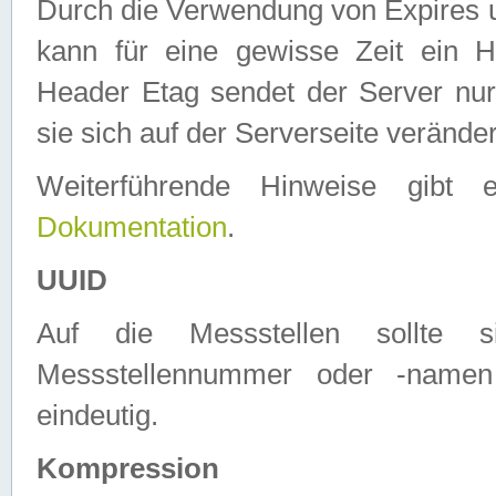
Durch die Verwendung von Expires
kann für eine gewisse Zeit ein H
Header Etag sendet der Server nur
sie sich auf der Serverseite verände
Weiterführende Hinweise gib
Dokumentation
.
UUID
Auf die Messstellen sollte
Messstellennummer oder -namen
eindeutig.
Kompression