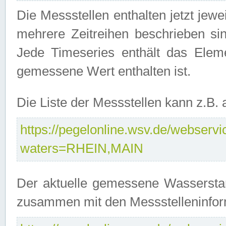
Die Messstellen enthalten jetzt jew
mehrere Zeitreihen beschrieben sin
Jede Timeseries enthält das Ele
gemessene Wert enthalten ist.
Die Liste der Messstellen kann z.B
https://pegelonline.wsv.de/webservic
waters=RHEIN,MAIN
Der aktuelle gemessene Wasserstan
zusammen mit den Messstelleninfor