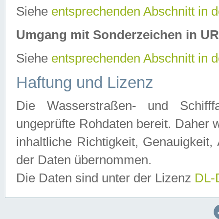
Siehe
entsprechenden Abschnitt in 
Umgang mit Sonderzeichen in U
Siehe
entsprechenden Abschnitt in 
Haftung und Lizenz
Die Wasserstraßen- und Schifff
ungeprüfte Rohdaten bereit. Daher w
inhaltliche Richtigkeit, Genauigkeit, 
der Daten übernommen.
Die Daten sind unter der Lizenz
DL-