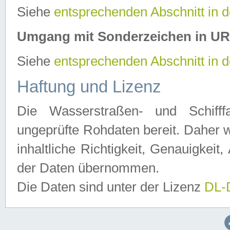
Siehe
entsprechenden Abschnitt in 
Umgang mit Sonderzeichen in U
Siehe
entsprechenden Abschnitt in 
Haftung und Lizenz
Die Wasserstraßen- und Schifff
ungeprüfte Rohdaten bereit. Daher w
inhaltliche Richtigkeit, Genauigkeit, 
der Daten übernommen.
Die Daten sind unter der Lizenz
DL-