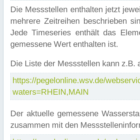
Die Messstellen enthalten jetzt jew
mehrere Zeitreihen beschrieben sin
Jede Timeseries enthält das Ele
gemessene Wert enthalten ist.
Die Liste der Messstellen kann z.B
https://pegelonline.wsv.de/webservic
waters=RHEIN,MAIN
Der aktuelle gemessene Wasserstan
zusammen mit den Messstelleninfor