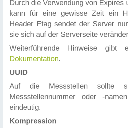
Durch die Verwendung von Expires
kann für eine gewisse Zeit ein H
Header Etag sendet der Server nur
sie sich auf der Serverseite verände
Weiterführende Hinweise gib
Dokumentation
.
UUID
Auf die Messstellen sollte
Messstellennummer oder -namen
eindeutig.
Kompression