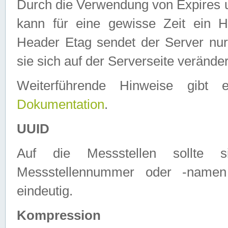
Durch die Verwendung von Expires
kann für eine gewisse Zeit ein H
Header Etag sendet der Server nur
sie sich auf der Serverseite verände
Weiterführende Hinweise gib
Dokumentation
.
UUID
Auf die Messstellen sollte
Messstellennummer oder -namen
eindeutig.
Kompression