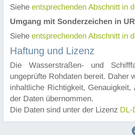
Siehe
entsprechenden Abschnitt in 
Umgang mit Sonderzeichen in U
Siehe
entsprechenden Abschnitt in 
Haftung und Lizenz
Die Wasserstraßen- und Schifff
ungeprüfte Rohdaten bereit. Daher w
inhaltliche Richtigkeit, Genauigkeit, 
der Daten übernommen.
Die Daten sind unter der Lizenz
DL-