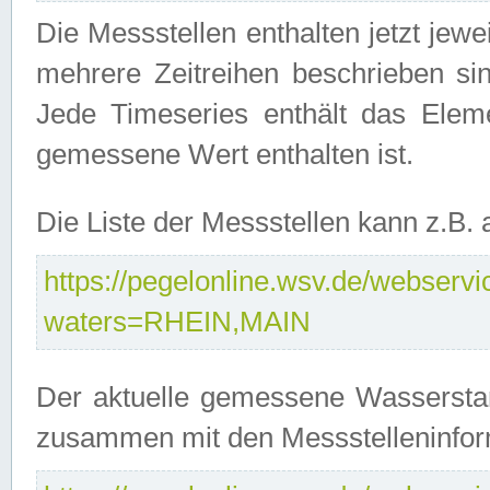
Die Messstellen enthalten jetzt jew
mehrere Zeitreihen beschrieben sin
Jede Timeseries enthält das Ele
gemessene Wert enthalten ist.
Die Liste der Messstellen kann z.B
https://pegelonline.wsv.de/webservic
waters=RHEIN,MAIN
Der aktuelle gemessene Wasserstan
zusammen mit den Messstelleninfor