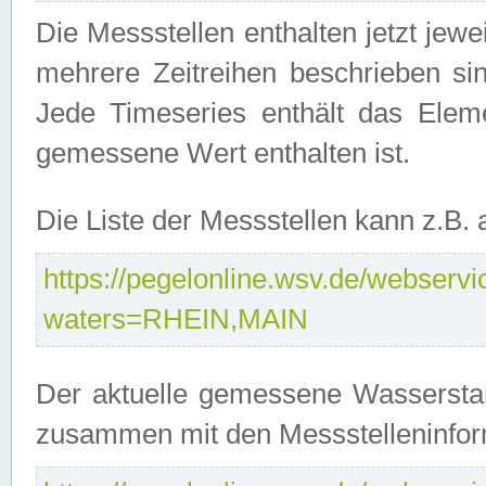
Die Messstellen enthalten jetzt jew
mehrere Zeitreihen beschrieben sin
Jede Timeseries enthält das Ele
gemessene Wert enthalten ist.
Die Liste der Messstellen kann z.B
https://pegelonline.wsv.de/webservic
waters=RHEIN,MAIN
Der aktuelle gemessene Wasserstan
zusammen mit den Messstelleninfor