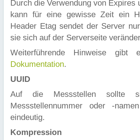
Durch die Verwendung von Expires
kann für eine gewisse Zeit ein H
Header Etag sendet der Server nur
sie sich auf der Serverseite verände
Weiterführende Hinweise gib
Dokumentation
.
UUID
Auf die Messstellen sollte
Messstellennummer oder -namen
eindeutig.
Kompression