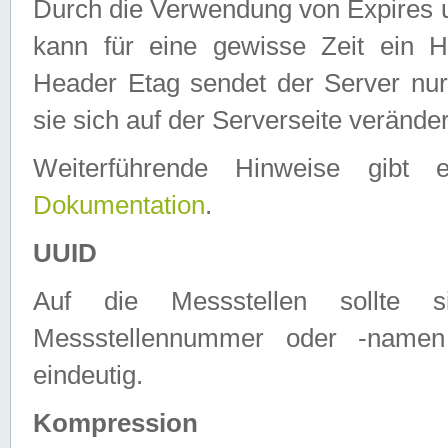
Durch die Verwendung von Expires
kann für eine gewisse Zeit ein H
Header Etag sendet der Server nur
sie sich auf der Serverseite verände
Weiterführende Hinweise gib
Dokumentation
.
UUID
Auf die Messstellen sollte
Messstellennummer oder -namen
eindeutig.
Kompression