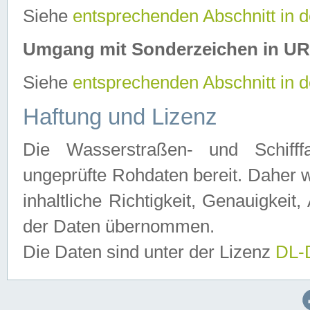
Siehe
entsprechenden Abschnitt in 
Umgang mit Sonderzeichen in U
Siehe
entsprechenden Abschnitt in 
Haftung und Lizenz
Die Wasserstraßen- und Schifff
ungeprüfte Rohdaten bereit. Daher w
inhaltliche Richtigkeit, Genauigkeit, 
der Daten übernommen.
Die Daten sind unter der Lizenz
DL-