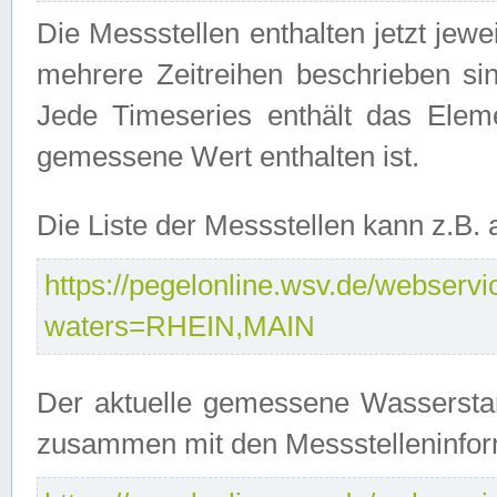
Die Messstellen enthalten jetzt jew
mehrere Zeitreihen beschrieben sin
Jede Timeseries enthält das Ele
gemessene Wert enthalten ist.
Die Liste der Messstellen kann z.B
https://pegelonline.wsv.de/webservic
waters=RHEIN,MAIN
Der aktuelle gemessene Wasserstan
zusammen mit den Messstelleninfor