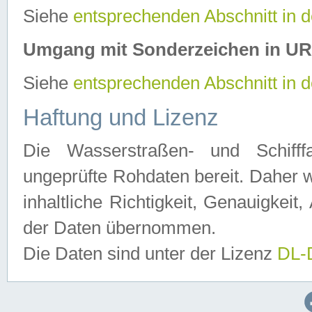
Siehe
entsprechenden Abschnitt in 
Umgang mit Sonderzeichen in U
Siehe
entsprechenden Abschnitt in 
Haftung und Lizenz
Die Wasserstraßen- und Schifff
ungeprüfte Rohdaten bereit. Daher w
inhaltliche Richtigkeit, Genauigkeit, 
der Daten übernommen.
Die Daten sind unter der Lizenz
DL-