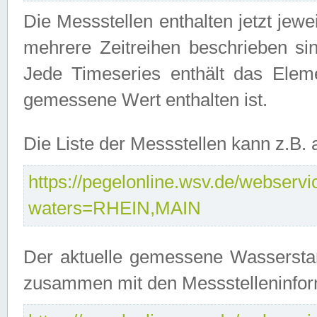
Die Messstellen enthalten jetzt jew
mehrere Zeitreihen beschrieben sin
Jede Timeseries enthält das Ele
gemessene Wert enthalten ist.
Die Liste der Messstellen kann z.B
https://pegelonline.wsv.de/webservic
waters=RHEIN,MAIN
Der aktuelle gemessene Wasserstan
zusammen mit den Messstelleninfor