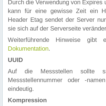
Durch die Verwendung von Expires
kann für eine gewisse Zeit ein H
Header Etag sendet der Server nur
sie sich auf der Serverseite verände
Weiterführende Hinweise gib
Dokumentation
.
UUID
Auf die Messstellen sollte
Messstellennummer oder -namen
eindeutig.
Kompression