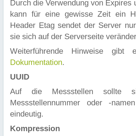
Durch die Verwendung von Expires
kann für eine gewisse Zeit ein H
Header Etag sendet der Server nur
sie sich auf der Serverseite verände
Weiterführende Hinweise gib
Dokumentation
.
UUID
Auf die Messstellen sollte
Messstellennummer oder -namen
eindeutig.
Kompression