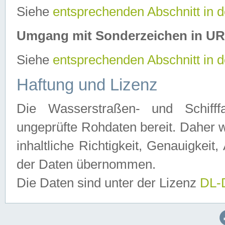
Siehe
entsprechenden Abschnitt in 
Umgang mit Sonderzeichen in U
Siehe
entsprechenden Abschnitt in 
Haftung und Lizenz
Die Wasserstraßen- und Schifff
ungeprüfte Rohdaten bereit. Daher w
inhaltliche Richtigkeit, Genauigkeit, 
der Daten übernommen.
Die Daten sind unter der Lizenz
DL-