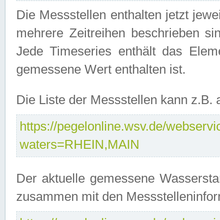
Die Messstellen enthalten jetzt jew
mehrere Zeitreihen beschrieben sin
Jede Timeseries enthält das Ele
gemessene Wert enthalten ist.
Die Liste der Messstellen kann z.B
https://pegelonline.wsv.de/webservic
waters=RHEIN,MAIN
Der aktuelle gemessene Wasserstan
zusammen mit den Messstelleninfor