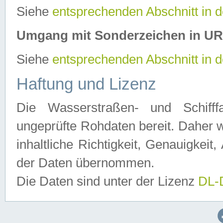
Siehe
entsprechenden Abschnitt in 
Umgang mit Sonderzeichen in U
Siehe
entsprechenden Abschnitt in 
Haftung und Lizenz
Die Wasserstraßen- und Schifff
ungeprüfte Rohdaten bereit. Daher w
inhaltliche Richtigkeit, Genauigkeit, 
der Daten übernommen.
Die Daten sind unter der Lizenz
DL-