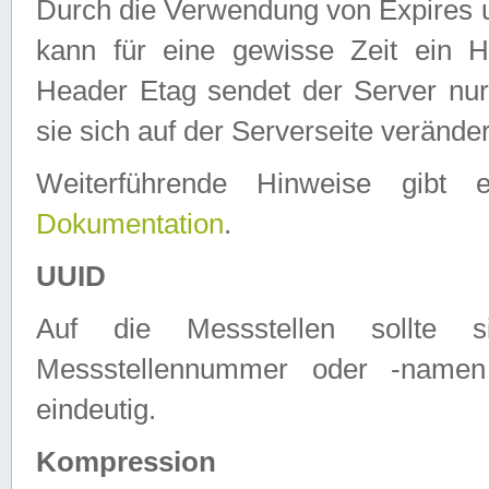
Durch die Verwendung von Expires
kann für eine gewisse Zeit ein H
Header Etag sendet der Server nur
sie sich auf der Serverseite verände
Weiterführende Hinweise gib
Dokumentation
.
UUID
Auf die Messstellen sollte
Messstellennummer oder -namen
eindeutig.
Kompression