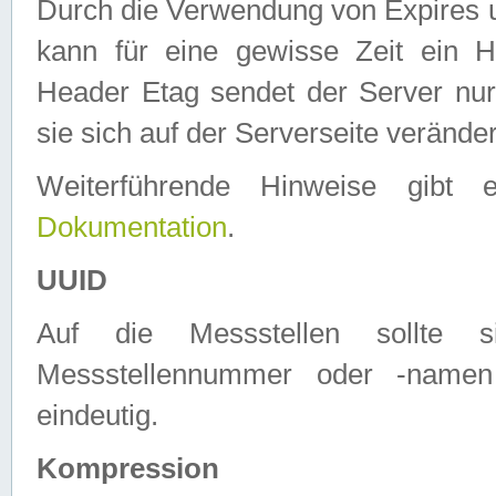
Durch die Verwendung von Expires
kann für eine gewisse Zeit ein H
Header Etag sendet der Server nur
sie sich auf der Serverseite verände
Weiterführende Hinweise gib
Dokumentation
.
UUID
Auf die Messstellen sollte
Messstellennummer oder -namen
eindeutig.
Kompression