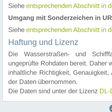
Siehe
entsprechenden Abschnitt in 
Umgang mit Sonderzeichen in U
Siehe
entsprechenden Abschnitt in 
Haftung und Lizenz
Die Wasserstraßen- und Schifff
ungeprüfte Rohdaten bereit. Daher w
inhaltliche Richtigkeit, Genauigkeit, 
der Daten übernommen.
Die Daten sind unter der Lizenz
DL-