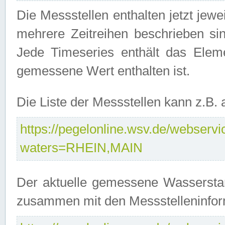
Die Messstellen enthalten jetzt jew
mehrere Zeitreihen beschrieben sin
Jede Timeseries enthält das Ele
gemessene Wert enthalten ist.
Die Liste der Messstellen kann z.B
https://pegelonline.wsv.de/webservic
waters=RHEIN,MAIN
Der aktuelle gemessene Wasserstan
zusammen mit den Messstelleninfor