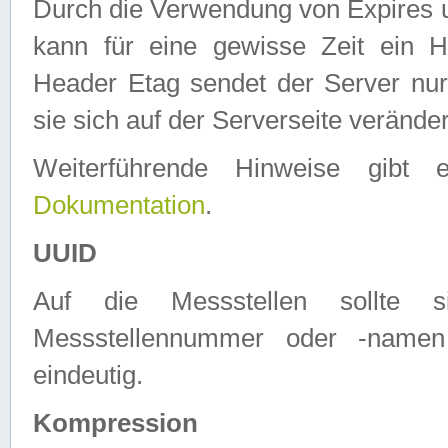
Durch die Verwendung von Expires
kann für eine gewisse Zeit ein H
Header Etag sendet der Server nur
sie sich auf der Serverseite verände
Weiterführende Hinweise gib
Dokumentation
.
UUID
Auf die Messstellen sollte
Messstellennummer oder -namen
eindeutig.
Kompression