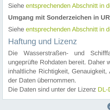
Siehe
entsprechenden Abschnitt in 
Umgang mit Sonderzeichen in U
Siehe
entsprechenden Abschnitt in 
Haftung und Lizenz
Die Wasserstraßen- und Schifff
ungeprüfte Rohdaten bereit. Daher w
inhaltliche Richtigkeit, Genauigkeit, 
der Daten übernommen.
Die Daten sind unter der Lizenz
DL-