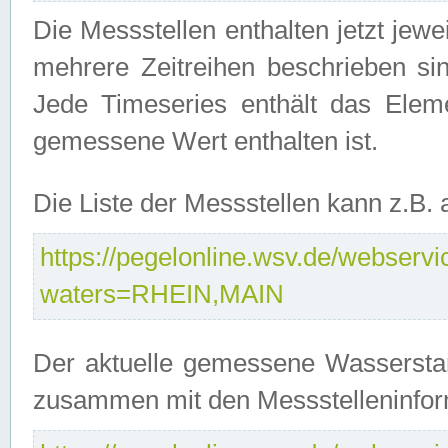
Die Messstellen enthalten jetzt jew
mehrere Zeitreihen beschrieben sin
Jede Timeseries enthält das Ele
gemessene Wert enthalten ist.
Die Liste der Messstellen kann z.B
https://pegelonline.wsv.de/webservic
waters=RHEIN,MAIN
Der aktuelle gemessene Wasserstan
zusammen mit den Messstelleninfor