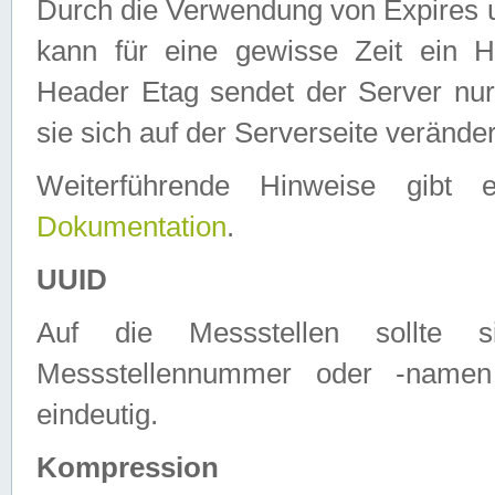
Durch die Verwendung von Expires
kann für eine gewisse Zeit ein H
Header Etag sendet der Server nur
sie sich auf der Serverseite verände
Weiterführende Hinweise gib
Dokumentation
.
UUID
Auf die Messstellen sollte
Messstellennummer oder -namen
eindeutig.
Kompression