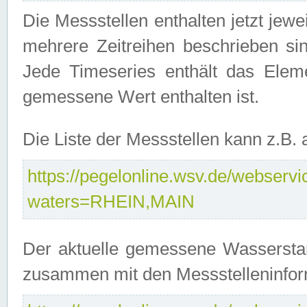
Die Messstellen enthalten jetzt jew
mehrere Zeitreihen beschrieben sin
Jede Timeseries enthält das Ele
gemessene Wert enthalten ist.
Die Liste der Messstellen kann z.B
https://pegelonline.wsv.de/webservic
waters=RHEIN,MAIN
Der aktuelle gemessene Wasserstan
zusammen mit den Messstelleninfor