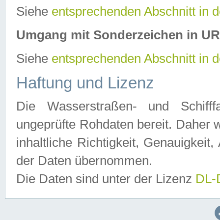
Siehe
entsprechenden Abschnitt in 
Umgang mit Sonderzeichen in U
Siehe
entsprechenden Abschnitt in 
Haftung und Lizenz
Die Wasserstraßen- und Schifff
ungeprüfte Rohdaten bereit. Daher w
inhaltliche Richtigkeit, Genauigkeit, 
der Daten übernommen.
Die Daten sind unter der Lizenz
DL-