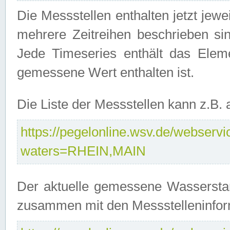
Die Messstellen enthalten jetzt jew
mehrere Zeitreihen beschrieben sin
Jede Timeseries enthält das Ele
gemessene Wert enthalten ist.
Die Liste der Messstellen kann z.B
https://pegelonline.wsv.de/webservic
waters=RHEIN,MAIN
Der aktuelle gemessene Wasserstan
zusammen mit den Messstelleninfor