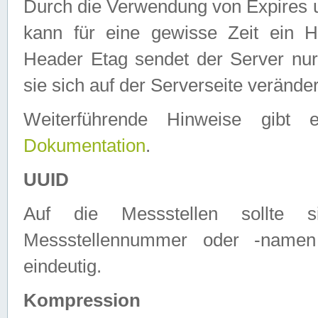
Durch die Verwendung von Expires
kann für eine gewisse Zeit ein H
Header Etag sendet der Server nur
sie sich auf der Serverseite verände
Weiterführende Hinweise gib
Dokumentation
.
UUID
Auf die Messstellen sollte
Messstellennummer oder -namen
eindeutig.
Kompression