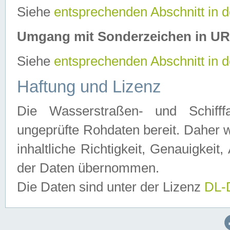
Siehe
entsprechenden Abschnitt in 
Umgang mit Sonderzeichen in U
Siehe
entsprechenden Abschnitt in 
Haftung und Lizenz
Die Wasserstraßen- und Schifff
ungeprüfte Rohdaten bereit. Daher w
inhaltliche Richtigkeit, Genauigkeit, 
der Daten übernommen.
Die Daten sind unter der Lizenz
DL-