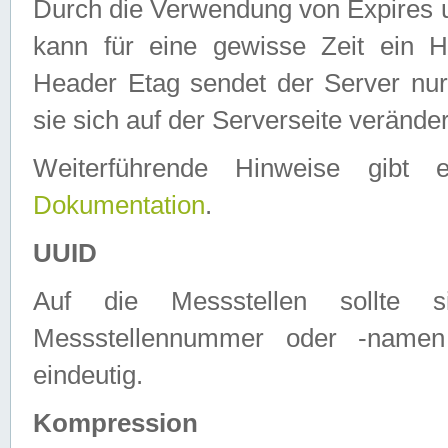
Durch die Verwendung von Expires
kann für eine gewisse Zeit ein H
Header Etag sendet der Server nur
sie sich auf der Serverseite verände
Weiterführende Hinweise gib
Dokumentation
.
UUID
Auf die Messstellen sollte
Messstellennummer oder -namen
eindeutig.
Kompression