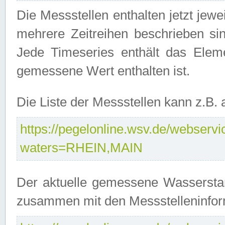
Die Messstellen enthalten jetzt jew
mehrere Zeitreihen beschrieben sin
Jede Timeseries enthält das Ele
gemessene Wert enthalten ist.
Die Liste der Messstellen kann z.B
https://pegelonline.wsv.de/webservic
waters=RHEIN,MAIN
Der aktuelle gemessene Wasserstan
zusammen mit den Messstelleninfor