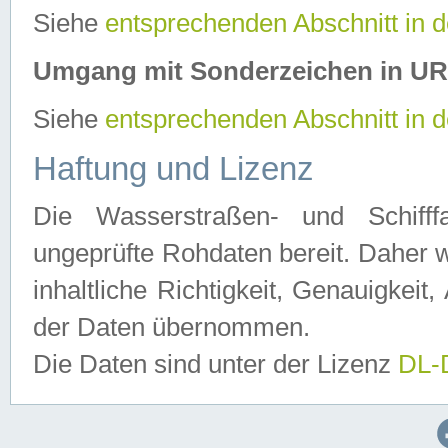
Siehe
entsprechenden Abschnitt in 
Umgang mit Sonderzeichen in U
Siehe
entsprechenden Abschnitt in 
Haftung und Lizenz
Die Wasserstraßen- und Schifff
ungeprüfte Rohdaten bereit. Daher w
inhaltliche Richtigkeit, Genauigkeit, 
der Daten übernommen.
Die Daten sind unter der Lizenz
DL-