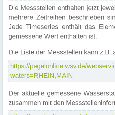
Die Messstellen enthalten jetzt jew
mehrere Zeitreihen beschrieben sin
Jede Timeseries enthält das Ele
gemessene Wert enthalten ist.
Die Liste der Messstellen kann z.B
https://pegelonline.wsv.de/webservic
waters=RHEIN,MAIN
Der aktuelle gemessene Wasserstan
zusammen mit den Messstelleninfor