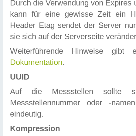
Durch die Verwendung von Expires
kann für eine gewisse Zeit ein H
Header Etag sendet der Server nur
sie sich auf der Serverseite verände
Weiterführende Hinweise gib
Dokumentation
.
UUID
Auf die Messstellen sollte
Messstellennummer oder -namen
eindeutig.
Kompression