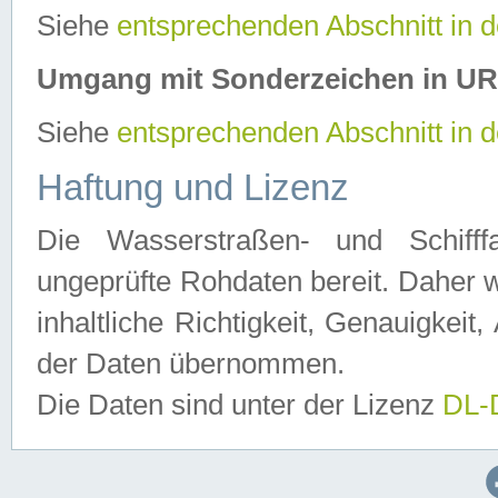
Siehe
entsprechenden Abschnitt in 
Umgang mit Sonderzeichen in U
Siehe
entsprechenden Abschnitt in 
Haftung und Lizenz
Die Wasserstraßen- und Schifff
ungeprüfte Rohdaten bereit. Daher w
inhaltliche Richtigkeit, Genauigkeit, 
der Daten übernommen.
Die Daten sind unter der Lizenz
DL-