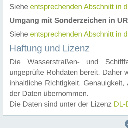
Siehe
entsprechenden Abschnitt in 
Umgang mit Sonderzeichen in U
Siehe
entsprechenden Abschnitt in 
Haftung und Lizenz
Die Wasserstraßen- und Schifff
ungeprüfte Rohdaten bereit. Daher w
inhaltliche Richtigkeit, Genauigkeit, 
der Daten übernommen.
Die Daten sind unter der Lizenz
DL-