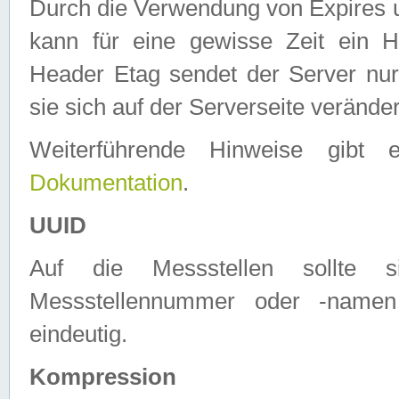
Durch die Verwendung von Expires
kann für eine gewisse Zeit ein H
Header Etag sendet der Server nur
sie sich auf der Serverseite verände
Weiterführende Hinweise gib
Dokumentation
.
UUID
Auf die Messstellen sollte
Messstellennummer oder -namen
eindeutig.
Kompression