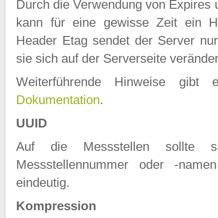
Durch die Verwendung von Expires
kann für eine gewisse Zeit ein H
Header Etag sendet der Server nur
sie sich auf der Serverseite verände
Weiterführende Hinweise gib
Dokumentation
.
UUID
Auf die Messstellen sollte
Messstellennummer oder -namen
eindeutig.
Kompression