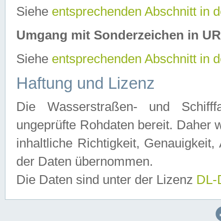
Siehe
entsprechenden Abschnitt in 
Umgang mit Sonderzeichen in U
Siehe
entsprechenden Abschnitt in 
Haftung und Lizenz
Die Wasserstraßen- und Schifff
ungeprüfte Rohdaten bereit. Daher w
inhaltliche Richtigkeit, Genauigkeit, 
der Daten übernommen.
Die Daten sind unter der Lizenz
DL-