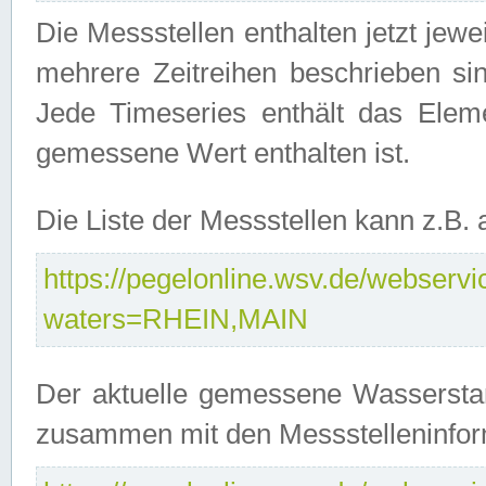
Die Messstellen enthalten jetzt jew
mehrere Zeitreihen beschrieben sin
Jede Timeseries enthält das Ele
gemessene Wert enthalten ist.
Die Liste der Messstellen kann z.B
https://pegelonline.wsv.de/webservic
waters=RHEIN,MAIN
Der aktuelle gemessene Wasserstan
zusammen mit den Messstelleninfor