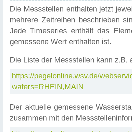
Die Messstellen enthalten jetzt jew
mehrere Zeitreihen beschrieben sin
Jede Timeseries enthält das Ele
gemessene Wert enthalten ist.
Die Liste der Messstellen kann z.B
https://pegelonline.wsv.de/webservic
waters=RHEIN,MAIN
Der aktuelle gemessene Wasserstan
zusammen mit den Messstelleninfor