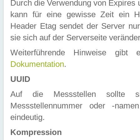
Durch die Verwendung von Expires
kann für eine gewisse Zeit ein H
Header Etag sendet der Server nur
sie sich auf der Serverseite verände
Weiterführende Hinweise gib
Dokumentation
.
UUID
Auf die Messstellen sollte
Messstellennummer oder -namen
eindeutig.
Kompression